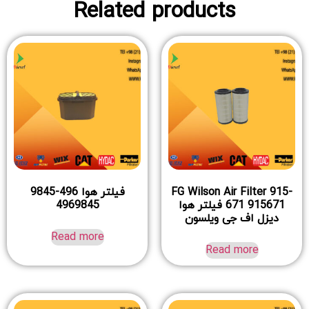
Related products
FG Wilson Air Filter 915-
فیلتر هوا 496-9845
671 915671 فیلتر هوا
4969845
دیزل اف جی ویلسون
Read more
Read more