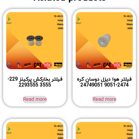
فیلتر هوا دیزل دوسان کره
فیلتر بخارکش پرکینز 229-
3555 2293555
2474-9051 24749051
Read more
Read more