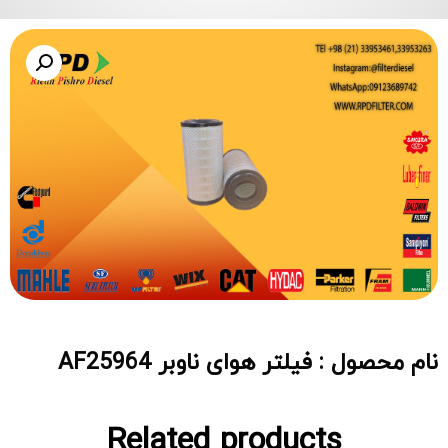
نام محصول : فیلتر هوای ناوبر AF25964
Related products