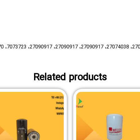
Related products