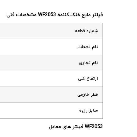
فیلتر مایع خنک کننده
WF2053
مشخصات فنی
شماره قطعه
نام قطعات
نام تجاری
ارتفاع کلی
قطر خارجی
سایز رزوه
WF2053
فیلتر های معادل