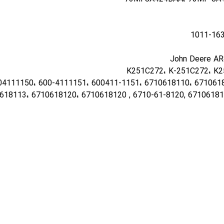
John Deere AR
04111150، 600-4111151، 600411-1151، 6710618110، 671061
618113، 6710618120، 6710618120 , 6710-61-8120, 67106181