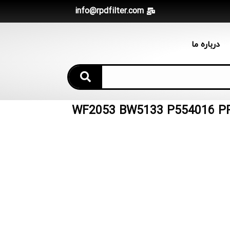
info@rpdfilter.com
درباره ما