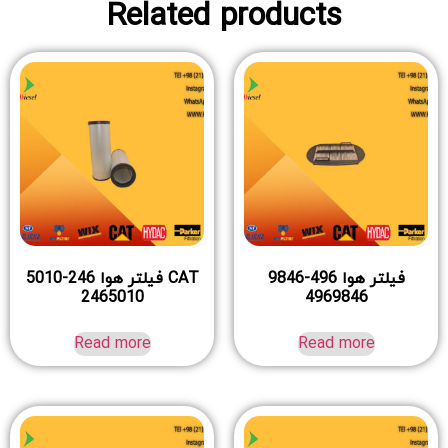
Related products
فیلتر هوا 496-9846
CAT فیلتر هوا 246-5010
2465010
4969846
Read more
Read more