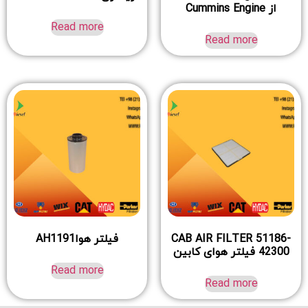
از Cummins Engine
Read more
Read more
CAB AIR FILTER 51186-
فیلتر هواAH1191
42300 فیلتر هوای کابین
Read more
Read more