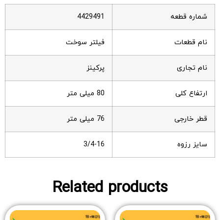
شماره قطعه
4429491
نام قطعات
فیلتر سوخت
نام تجاری
پرکینز
ارتفاع کلی
80 میلی متر
قطر خارجی
76 میلی متر
سایز رزوه
3/4-16
Related products