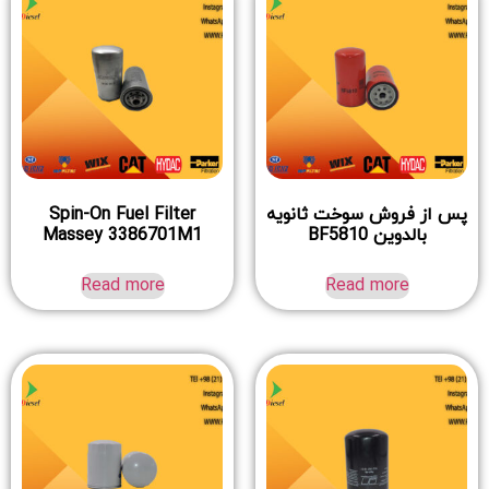
پس از فروش سوخت ثانویه
Spin-On Fuel Filter
بالدوین BF5810
Massey 3386701M1
Read more
Read more