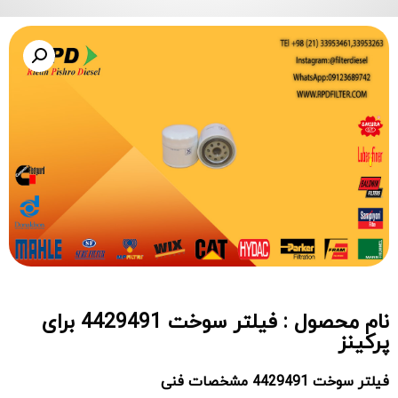
نام محصول : فیلتر سوخت 4429491 برای
پرکینز
فیلتر سوخت
4429491
مشخصات فنی