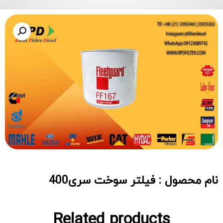
نام محصول : فیلتر سوخت سری400
Related products