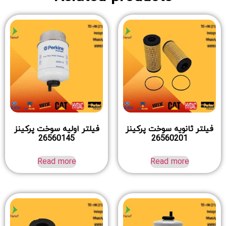
فیلتر ثانویه سوخت پرکینز
فیلتر اولیه سوخت پرکینز
26560145
26560201
Read more
Read more