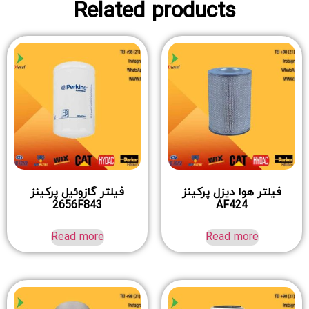
Related products
فیلتر هوا دیزل پرکینز
فیلتر گازوئیل پرکینز
2656F843
AF424
Read more
Read more