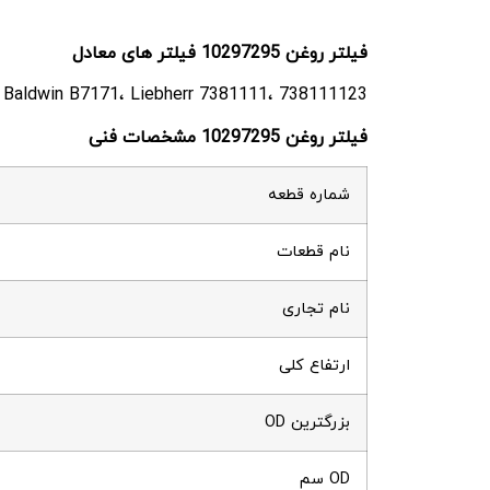
فیلتر روغن 10297295 فیلتر های معادل
 Baldwin B7171، Liebherr 7381111، 738111123
فیلتر روغن 10297295 مشخصات فنی
شماره قطعه
نام قطعات
نام تجاری
ارتفاع کلی
بزرگترین OD
OD سم