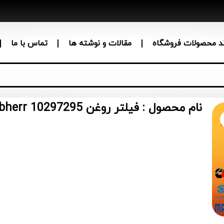
ند محصولات فروشگاه
مقالات و نوشته ها
تماس با ما
نام محصول : فیلتر روغن Liebherr 10297295