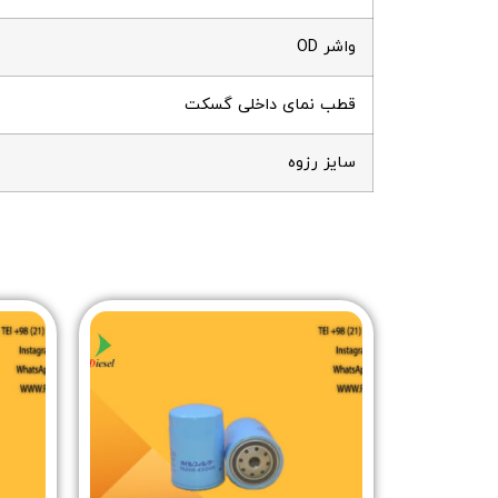
واشر OD
قطب نمای داخلی گسکت
سایز رزوه