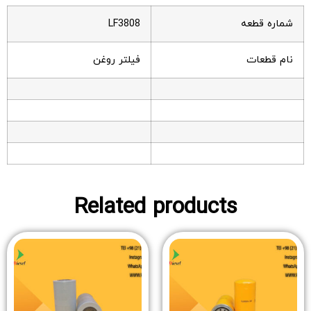
شماره قطعه
LF3808
نام قطعات
فیلتر روغن
Related products