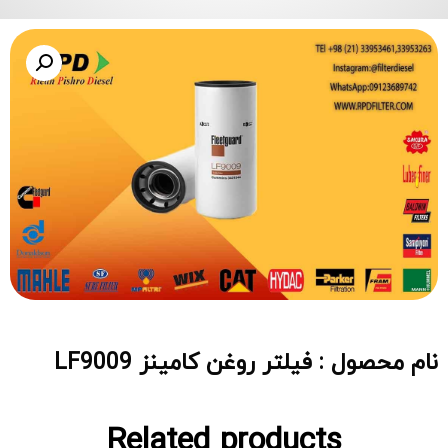
نام محصول : فیلتر روغن کامینز LF9009
Related products