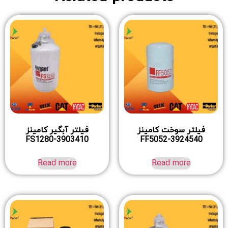
فیلتر سوخت کامینز
فیلتر آبگیر کامینز
FS1280-3903410
FF5052-3924540
Read more
Read more