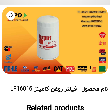
نام محصول : فیلتر روغن کامینز LF16016
Related products