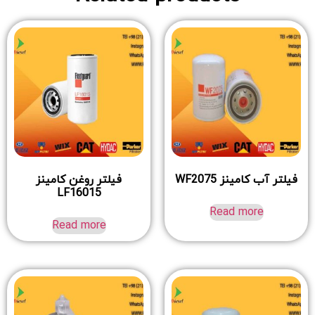
فیلتر آب کامینز WF2075
فیلتر روغن کامینز
LF16015
Read more
Read more