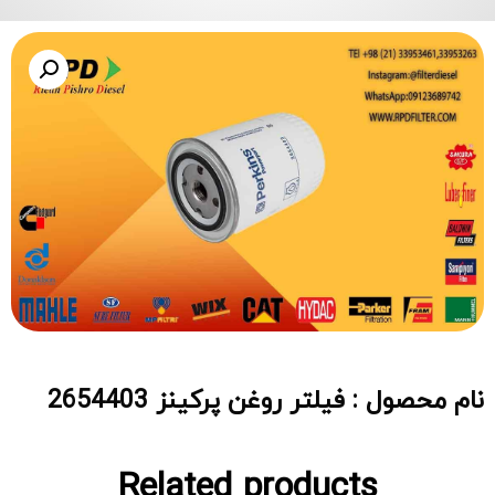
نام محصول : فیلتر روغن پرکینز 2654403
Related products