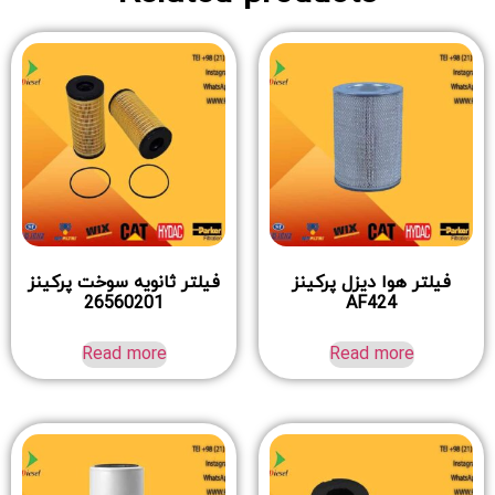
فیلتر هوا دیزل پرکینز
فیلتر ثانویه سوخت پرکینز
26560201
AF424
Read more
Read more