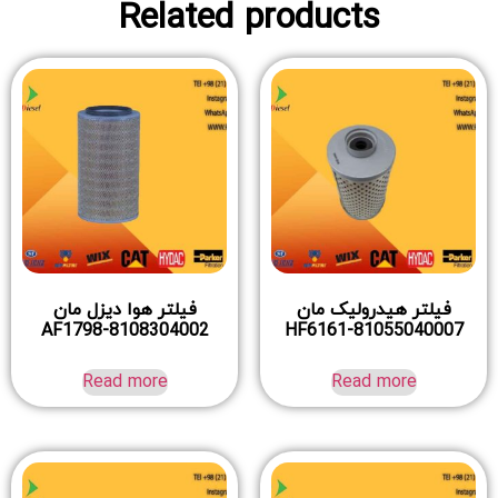
Related products
فیلتر هیدرولیک مان
فیلتر هوا دیزل مان
AF1798-8108304002
HF6161-81055040007
Read more
Read more