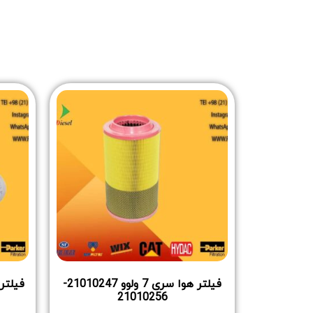
فیلتر هوا سری 7 ولوو 21010247-
21010256