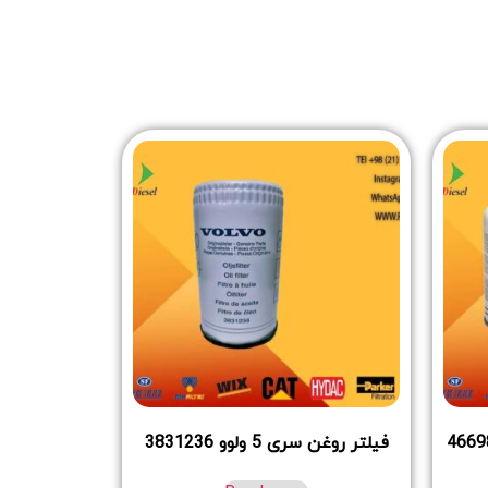
فیلتر روغن سری 5 ولوو 3831236