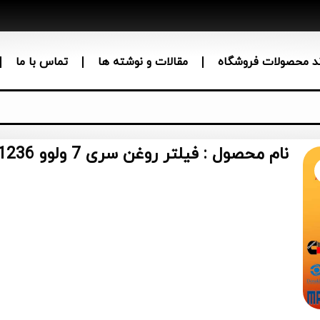
ند محصولات فروشگاه
مقالات و نوشته ها
تماس با ما
نام محصول : فیلتر روغن سری 7 ولوو 3831236