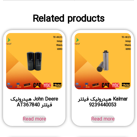
Related products
Kalmar هیدرولیک فیلتر
John Deere هیدرولیک
9239440053
فیلتر AT367840
Read more
Read more