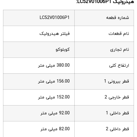
هیدرولیک LC52V01006P1:
شماره قطعه
LC52V01006P1
نام قطعات
فیلتر هیدرولیک
نام تجاری
کوبلوکو
ارتفاع کلی
380.00 میلی متر
قطر بیرونی 1
156.00 میلی متر
قطر خارجی 2
152.00 میلی متر
قطر داخلی 1
92.00 میلی متر
قطر داخلی 2
82.00 میلی متر