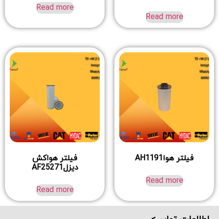
Read more
Read more
فیلتر هواAH1191
فیلتر هواکش
دیزلAF25271
Read more
Read more