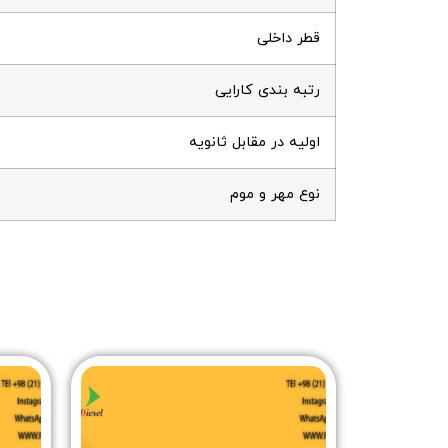
قطر داخلی
رتبه بندی کارایی
اولیه در مقابل ثانویه
نوع مهر و موم