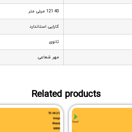
121.40 میلی متر
کارایی استاندارد
ثانوی
مهر شعاعی
Related products