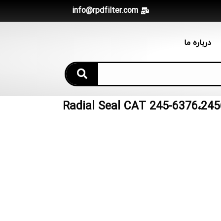
info@rpdfilter.com
درباره ما