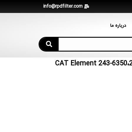
info@rpdfilter.com
درباره ما