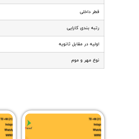
قطر داخلی
رتبه بندی کارایی
اولیه در مقابل ثانویه
نوع مهر و موم