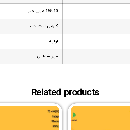
165.10 میلی متر
کارایی استاندارد
اولیه
مهر شعاعی
Related products