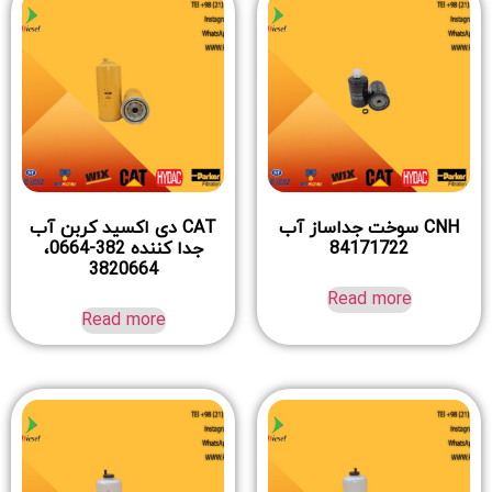
CNH سوخت جداساز آب
CAT دی اکسید کربن آب
84171722
جدا کننده 382-0664،
3820664
Read more
Read more