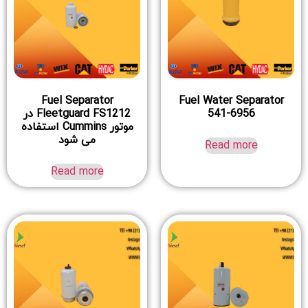
Fuel Separator
Fuel Water Separator
541-6956
Fleetguard FS1212 در
موتور Cummins استفاده
می شود
Read more
Read more