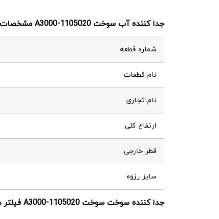
جدا کننده آب سوخت A3000-1105020 مشخصات فنی
شماره قطعه
نام قطعات
نام تجاری
ارتفاع کلی
قطر خارجی
سایز رزوه
جدا کننده سوخت سوخت
A3000-1105020 فیلتر های معادل