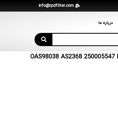
info@rpdfilter.com
درباره ما