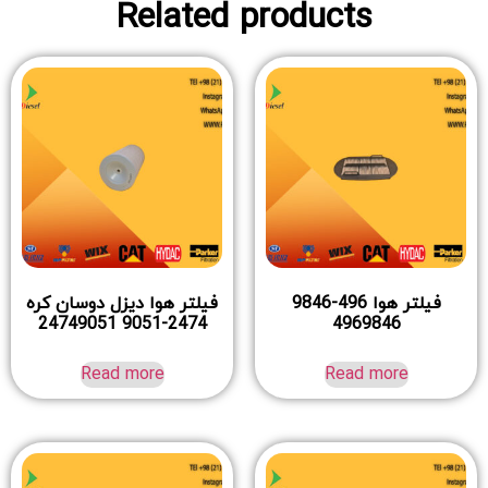
Related products
فیلتر هوا 496-9846
فیلتر هوا دیزل دوسان کره
2474-9051 24749051
4969846
Read more
Read more