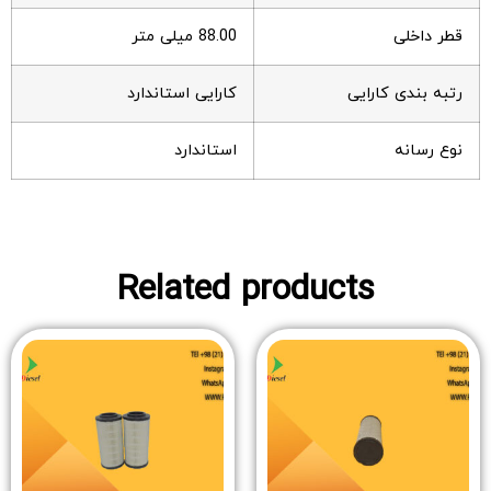
قطر داخلی
88.00 میلی متر
رتبه بندی کارایی
کارایی استاندارد
نوع رسانه
استاندارد
Related products