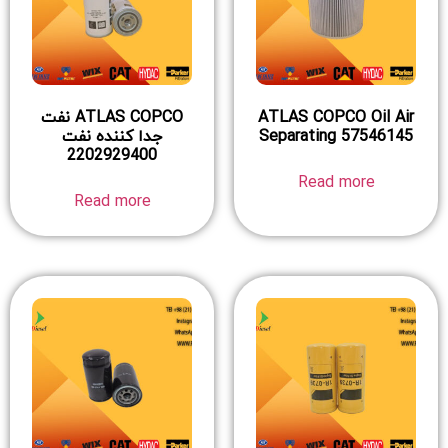
ATLAS COPCO Oil Air
ATLAS COPCO نفت
Separating 57546145
جدا کننده نفت
2202929400
Read more
Read more