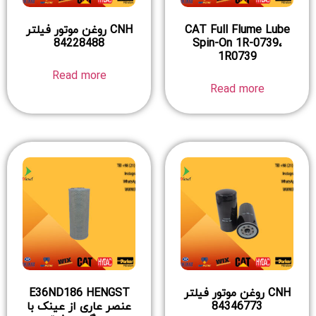
CAT Full Flume Lube
CNH روغن موتور فیلتر
84228488
Spin-On 1R-0739،
1R0739
Read more
Read more
CNH روغن موتور فیلتر
E36ND186 HENGST
84346773
عنصر عاری از عینک با