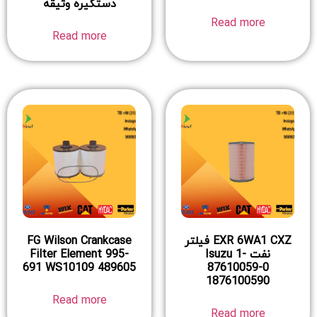
دستگیره وثیقه
Read more
Read more
EXR 6WA1 CXZ فیلتر
FG Wilson Crankcase
نفت Isuzu 1-
Filter Element 995-
691 WS10109 489605
87610059-0
1876100590
Read more
Read more