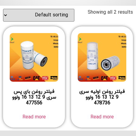
Showing all 2 results
فیلتر روغن اولیه سری
فیلتر روغن بای پس
9 12 13 16 ولوو
سری 9 12 13 16 ولوو
477556
478736
Read more
Read more