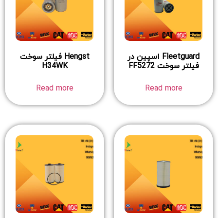
Fleetguard اسپین در
Hengst فیلتر سوخت
فیلتر سوخت FF5272
H34WK
Read more
Read more