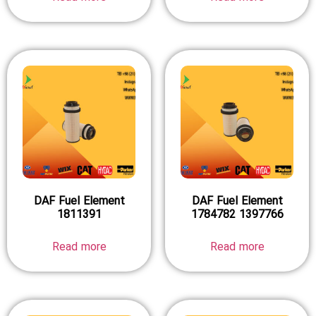
DAF Fuel Element
DAF Fuel Element
1811391
1784782 1397766
Read more
Read more